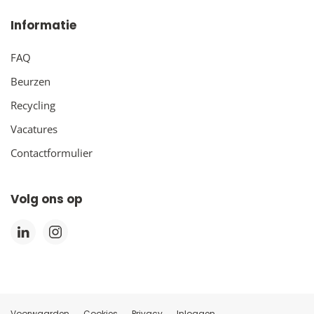
Informatie
FAQ
Beurzen
Recycling
Vacatures
Contactformulier
Volg ons op
Voorwaarden
Cookies
Privacy
Inloggen