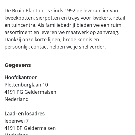
De Bruin Plantpot is sinds 1992 de leverancier van
kweekpotten, sierpotten en trays voor kwekers, retail
en tuincentra. Als familiebedrijf bieden we een ruim
assortiment en leveren we maatwerk op aanvraag.
Dankzij onze korte lijnen, brede kennis en
persoonlijk contact helpen we je snel verder.
Gegevens
Hoofdkantoor
Plettenburglaan 10
4191 PG Geldermalsen
Nederland
Laad- en losadres
Iepenwei 7
4191 BP Geldermalsen