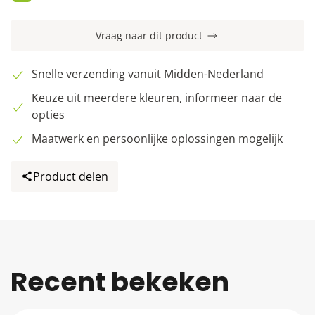
Vraag naar dit product
Snelle verzending vanuit Midden-Nederland
Keuze uit meerdere kleuren, informeer naar de
opties
Maatwerk en persoonlijke oplossingen mogelijk
Product delen
Recent bekeken