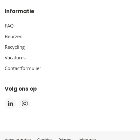
Informatie
FAQ
Beurzen
Recycling
Vacatures
Contactformulier
Volg ons op
Voorwaarden
Cookies
Privacy
Inloggen