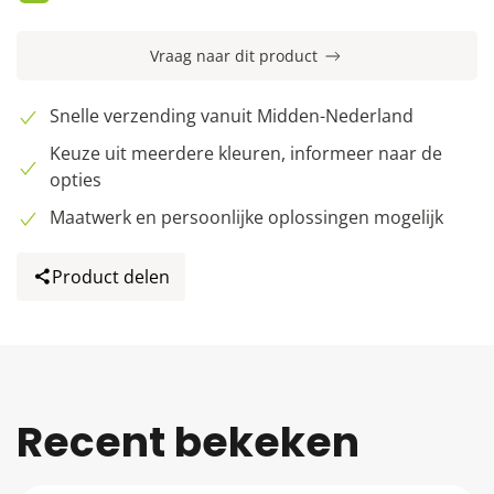
Vraag naar dit product
Snelle verzending vanuit Midden-Nederland
Keuze uit meerdere kleuren, informeer naar de
opties
Maatwerk en persoonlijke oplossingen mogelijk
Product delen
Recent bekeken