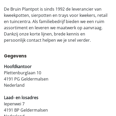
De Bruin Plantpot is sinds 1992 de leverancier van
kweekpotten, sierpotten en trays voor kwekers, retail
en tuincentra. Als familiebedrijf bieden we een ruim
assortiment en leveren we maatwerk op aanvraag.
Dankzij onze korte lijnen, brede kennis en
persoonlijk contact helpen we je snel verder.
Gegevens
Hoofdkantoor
Plettenburglaan 10
4191 PG Geldermalsen
Nederland
Laad- en losadres
Iepenwei 7
4191 BP Geldermalsen