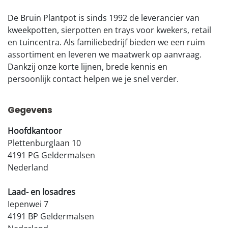
De Bruin Plantpot is sinds 1992 de leverancier van
kweekpotten, sierpotten en trays voor kwekers, retail
en tuincentra. Als familiebedrijf bieden we een ruim
assortiment en leveren we maatwerk op aanvraag.
Dankzij onze korte lijnen, brede kennis en
persoonlijk contact helpen we je snel verder.
Gegevens
Hoofdkantoor
Plettenburglaan 10
4191 PG Geldermalsen
Nederland
Laad- en losadres
Iepenwei 7
4191 BP Geldermalsen