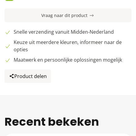
Vraag naar dit product
Snelle verzending vanuit Midden-Nederland
Keuze uit meerdere kleuren, informeer naar de
opties
Maatwerk en persoonlijke oplossingen mogelijk
Product delen
Recent bekeken