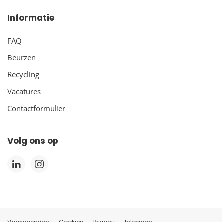
Informatie
FAQ
Beurzen
Recycling
Vacatures
Contactformulier
Volg ons op
Voorwaarden
Cookies
Privacy
Inloggen