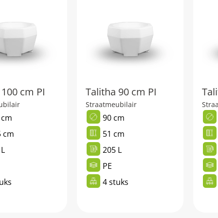
a 100 cm PI
Talitha 90 cm PI
Tal
bilair
Straatmeubilair
Stra
 cm
90 cm
5 cm
51 cm
 L
205 L
PE
tuks
4 stuks