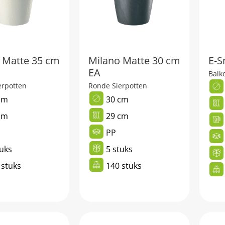
 Matte 35 cm
Milano Matte 30 cm
E-S
EA
Balk
erpotten
Ronde Sierpotten
cm
30 cm
cm
29 cm
PP
tuks
5 stuks
 stuks
140 stuks