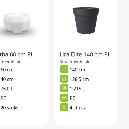
itha 60 cm PI
Lira Elite 140 cm PI
atmeubilair
Straatmeubilair
60 cm
140 cm
40 cm
128,5 cm
75,0 L
1.215 L
PE
PE
20 stuks
4 stuks