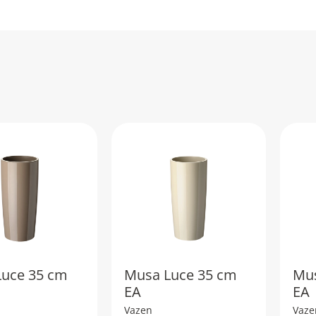
uce 35 cm
Musa Luce 35 cm
Mus
EA
EA
Vazen
Vaze