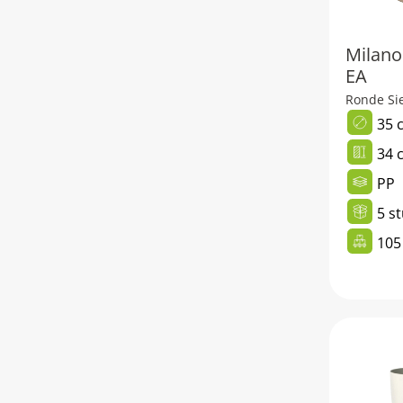
Milano
EA
Ronde Si
35 
34 
PP
5 s
105