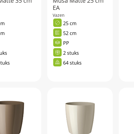
Matte 35 cm
Musa Matte 25 cm
EA
Vazen
cm
25 cm
cm
52 cm
PP
tuks
2 stuks
stuks
64 stuks