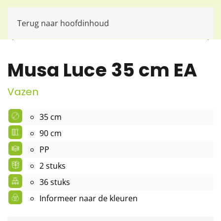
Terug naar hoofdinhoud
Musa Luce 35 cm EA
Vazen
35 cm
90 cm
PP
2 stuks
36 stuks
Informeer naar de kleuren