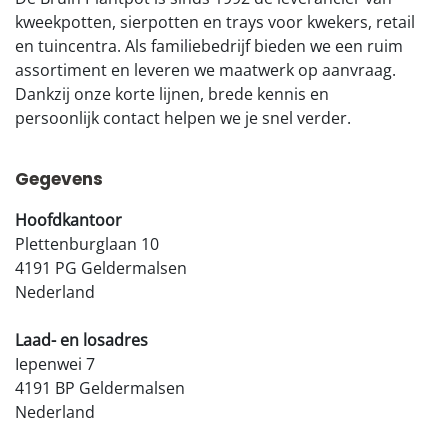
kweekpotten, sierpotten en trays voor kwekers, retail
en tuincentra. Als familiebedrijf bieden we een ruim
assortiment en leveren we maatwerk op aanvraag.
Dankzij onze korte lijnen, brede kennis en
persoonlijk contact helpen we je snel verder.
Gegevens
Hoofdkantoor
Plettenburglaan 10
4191 PG Geldermalsen
Nederland
Laad- en losadres
Iepenwei 7
4191 BP Geldermalsen
Nederland