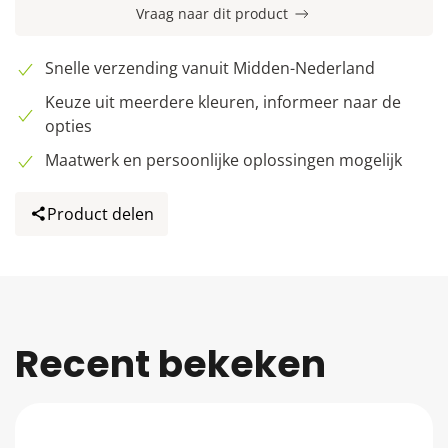
Vraag naar dit product
Snelle verzending vanuit Midden-Nederland
Keuze uit meerdere kleuren, informeer naar de
opties
Maatwerk en persoonlijke oplossingen mogelijk
Product delen
Recent bekeken