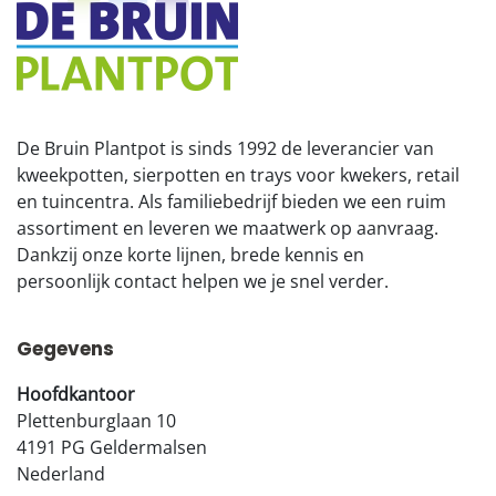
De Bruin Plantpot is sinds 1992 de leverancier van
kweekpotten, sierpotten en trays voor kwekers, retail
en tuincentra. Als familiebedrijf bieden we een ruim
assortiment en leveren we maatwerk op aanvraag.
Dankzij onze korte lijnen, brede kennis en
persoonlijk contact helpen we je snel verder.
Gegevens
Hoofdkantoor
Plettenburglaan 10
4191 PG Geldermalsen
Nederland