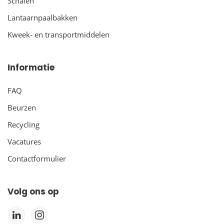
Schalen
Lantaarnpaalbakken
Kweek- en transportmiddelen
Informatie
FAQ
Beurzen
Recycling
Vacatures
Contactformulier
Volg ons op