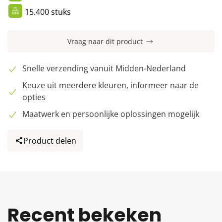
15.400 stuks
Vraag naar dit product
Snelle verzending vanuit Midden-Nederland
Keuze uit meerdere kleuren, informeer naar de
opties
Maatwerk en persoonlijke oplossingen mogelijk
Product delen
Recent bekeken