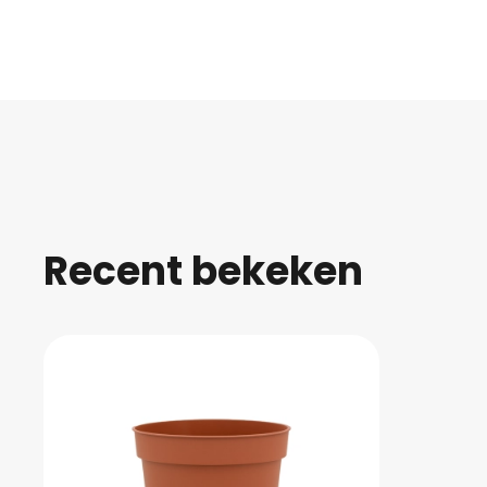
Recent bekeken