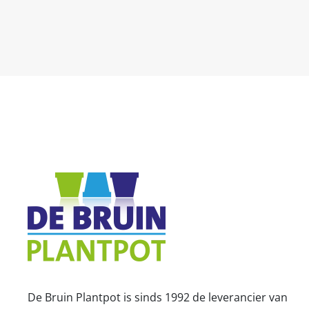
De Bruin Plantpot is sinds 1992 de leverancier van