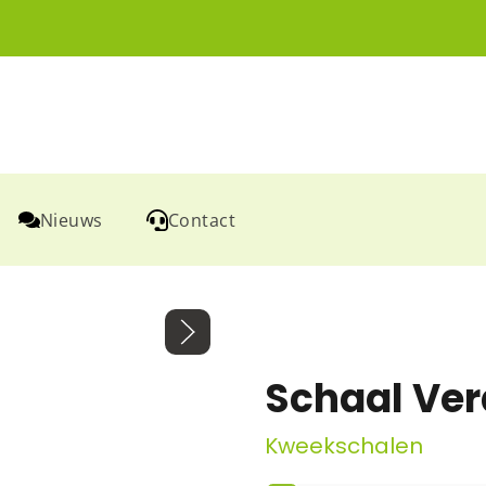
Nieuws
Contact
Schaal Ver
Kweekschalen