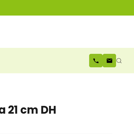
a 21 cm DH