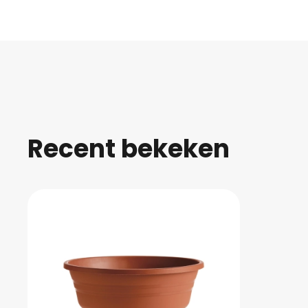
Recent bekeken