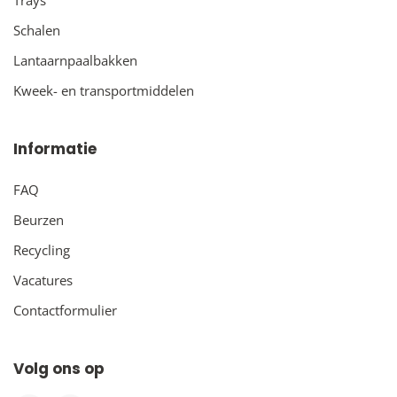
Schalen
Lantaarnpaalbakken
Kweek- en transportmiddelen
Informatie
FAQ
Beurzen
Recycling
Vacatures
Contactformulier
Volg ons op