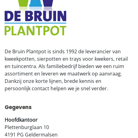
De Bruin Plantpot is sinds 1992 de leverancier van
kweekpotten, sierpotten en trays voor kwekers, retail
en tuincentra. Als familiebedrijf bieden we een ruim
assortiment en leveren we maatwerk op aanvraag.
Dankzij onze korte lijnen, brede kennis en
persoonlijk contact helpen we je snel verder.
Gegevens
Hoofdkantoor
Plettenburglaan 10
4191 PG Geldermalsen