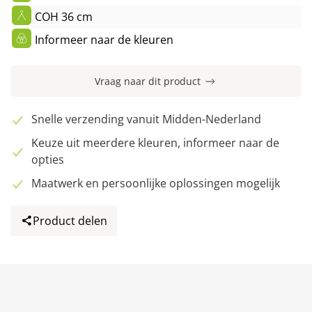
COH 36 cm
Informeer naar de kleuren
Vraag naar dit product
Snelle verzending vanuit Midden-Nederland
Keuze uit meerdere kleuren, informeer naar de
opties
Maatwerk en persoonlijke oplossingen mogelijk
Product delen