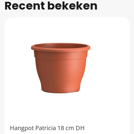
Recent bekeken
Hangpot Patricia 18 cm DH