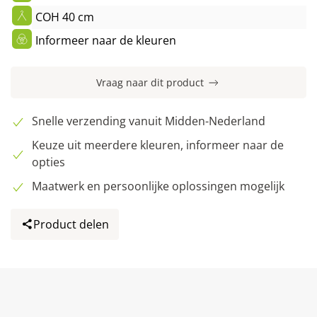
COH 40 cm
Informeer naar de kleuren
Vraag naar dit product
Snelle verzending vanuit Midden-Nederland
Keuze uit meerdere kleuren, informeer naar de
opties
Maatwerk en persoonlijke oplossingen mogelijk
Product delen