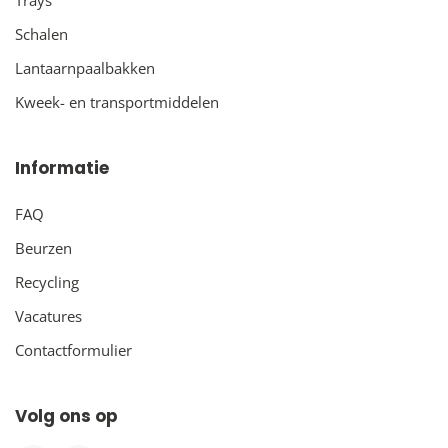
Schalen
Lantaarnpaalbakken
Kweek- en transportmiddelen
Informatie
FAQ
Beurzen
Recycling
Vacatures
Contactformulier
Volg ons op