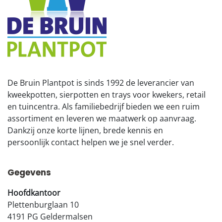
De Bruin Plantpot is sinds 1992 de leverancier van
kweekpotten, sierpotten en trays voor kwekers, retail
en tuincentra. Als familiebedrijf bieden we een ruim
assortiment en leveren we maatwerk op aanvraag.
Dankzij onze korte lijnen, brede kennis en
persoonlijk contact helpen we je snel verder.
Gegevens
Hoofdkantoor
Plettenburglaan 10
4191 PG Geldermalsen