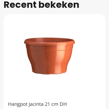
Recent bekeken
Hangpot Jacinta 21 cm DH