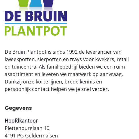
De Bruin Plantpot is sinds 1992 de leverancier van
kweekpotten, sierpotten en trays voor kwekers, retail
en tuincentra. Als familiebedrijf bieden we een ruim
assortiment en leveren we maatwerk op aanvraag.
Dankzij onze korte lijnen, brede kennis en
persoonlijk contact helpen we je snel verder.
Gegevens
Hoofdkantoor
Plettenburglaan 10
4191 PG Geldermalsen