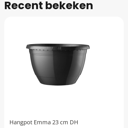
Recent bekeken
Hangpot Emma 23 cm DH