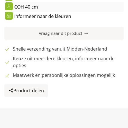
COH 40 cm
Informeer naar de kleuren
Vraag naar dit product
Snelle verzending vanuit Midden-Nederland
Keuze uit meerdere kleuren, informeer naar de
opties
Maatwerk en persoonlijke oplossingen mogelijk
Product delen