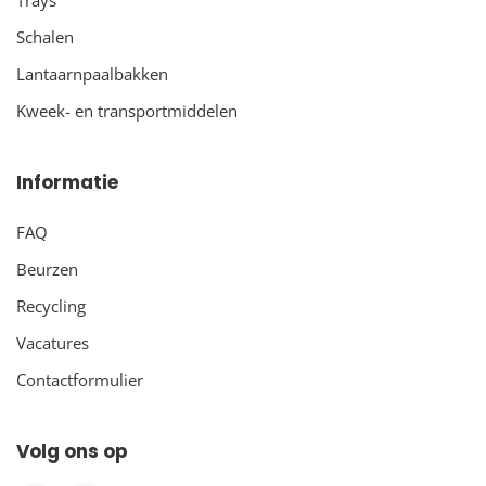
Schalen
Lantaarnpaalbakken
Kweek- en transportmiddelen
Informatie
FAQ
Beurzen
Recycling
Vacatures
Contactformulier
Volg ons op