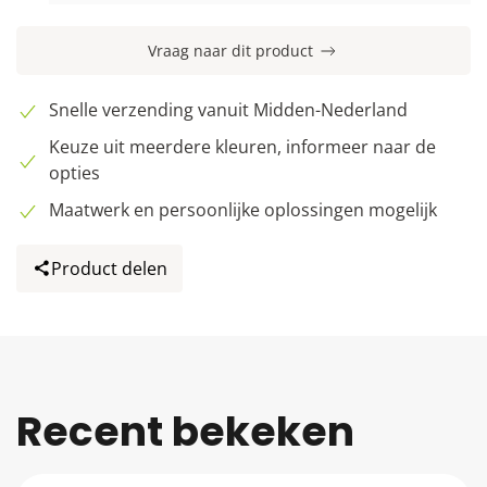
Vraag naar dit product
Snelle verzending vanuit Midden-Nederland
Keuze uit meerdere kleuren, informeer naar de
opties
Maatwerk en persoonlijke oplossingen mogelijk
Product delen
Recent bekeken