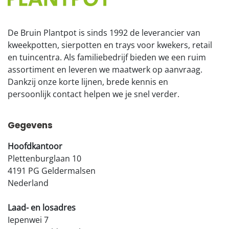
De Bruin Plantpot is sinds 1992 de leverancier van
kweekpotten, sierpotten en trays voor kwekers, retail
en tuincentra. Als familiebedrijf bieden we een ruim
assortiment en leveren we maatwerk op aanvraag.
Dankzij onze korte lijnen, brede kennis en
persoonlijk contact helpen we je snel verder.
Gegevens
Hoofdkantoor
Plettenburglaan 10
4191 PG Geldermalsen
Nederland
Laad- en losadres
Iepenwei 7