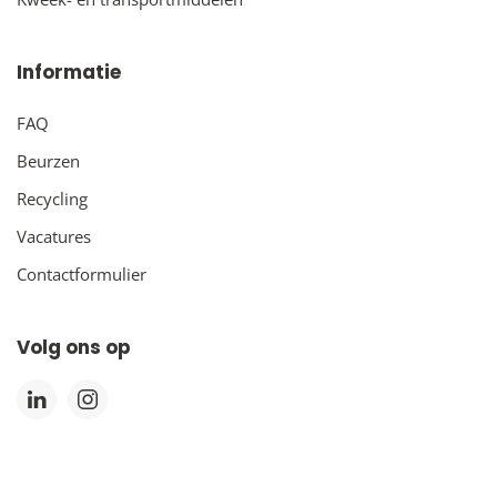
Informatie
FAQ
Beurzen
Recycling
Vacatures
Contactformulier
Volg ons op