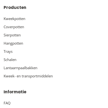
Producten
Kweekpotten
Coverpotten
Sierpotten
Hangpotten
Trays
Schalen
Lantaarnpaalbakken
Kweek- en transportmiddelen
Informatie
FAQ