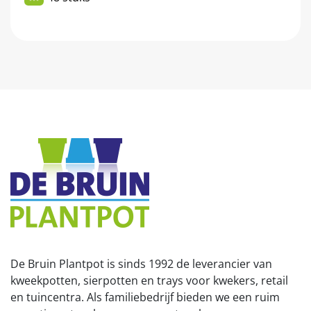
De Bruin Plantpot is sinds 1992 de leverancier van
kweekpotten, sierpotten en trays voor kwekers, retail
en tuincentra. Als familiebedrijf bieden we een ruim