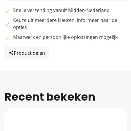
Snelle verzending vanuit Midden-Nederland
Keuze uit meerdere kleuren, informeer naar de
opties
Maatwerk en persoonlijke oplossingen mogelijk
Product delen
Recent bekeken