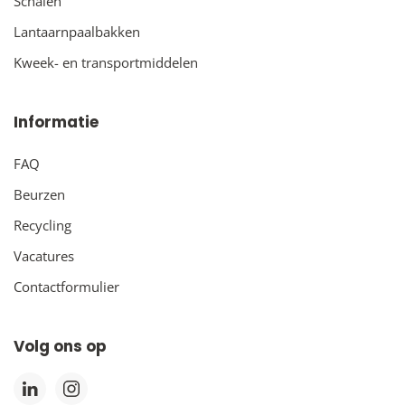
Schalen
Lantaarnpaalbakken
Kweek- en transportmiddelen
Informatie
FAQ
Beurzen
Recycling
Vacatures
Contactformulier
Volg ons op