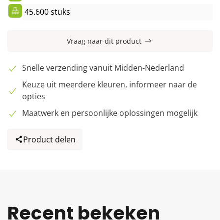
45.600 stuks
Vraag naar dit product
Snelle verzending vanuit Midden-Nederland
Keuze uit meerdere kleuren, informeer naar de
opties
Maatwerk en persoonlijke oplossingen mogelijk
Product delen
Recent bekeken